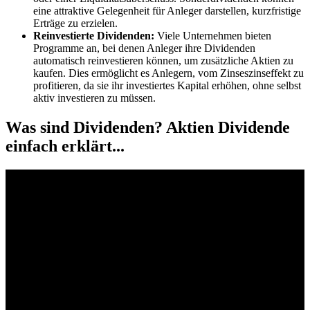
eine attraktive Gelegenheit für Anleger darstellen, kurzfristige
Erträge zu erzielen.
Reinvestierte Dividenden:
Viele Unternehmen bieten
Programme an, bei denen Anleger ihre Dividenden
automatisch reinvestieren können, um zusätzliche Aktien zu
kaufen. Dies ermöglicht es Anlegern, vom Zinseszinseffekt zu
profitieren, da sie ihr investiertes Kapital erhöhen, ohne selbst
aktiv investieren zu müssen.
Was sind Dividenden? Aktien Dividende
einfach erklärt...