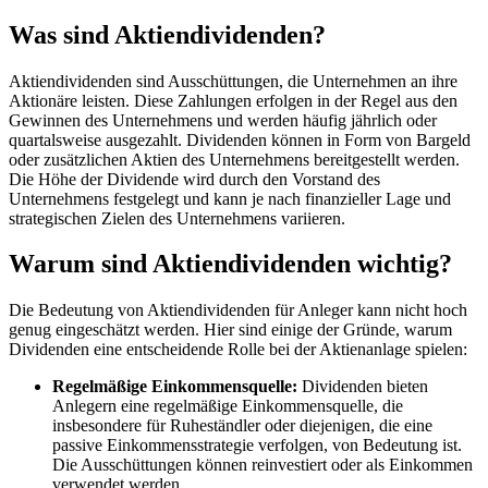
Was sind Aktiendividenden?
Aktiendividenden sind Ausschüttungen, die Unternehmen an ihre
Aktionäre leisten. Diese Zahlungen erfolgen in der Regel aus den
Gewinnen des Unternehmens und werden häufig jährlich oder
quartalsweise ausgezahlt. Dividenden können in Form von Bargeld
oder zusätzlichen Aktien des Unternehmens bereitgestellt werden.
Die Höhe der Dividende wird durch den Vorstand des
Unternehmens festgelegt und kann je nach finanzieller Lage und
strategischen Zielen des Unternehmens variieren.
Warum sind Aktiendividenden wichtig?
Die Bedeutung von Aktiendividenden für Anleger kann nicht hoch
genug eingeschätzt werden. Hier sind einige der Gründe, warum
Dividenden eine entscheidende Rolle bei der Aktienanlage spielen:
Regelmäßige Einkommensquelle:
Dividenden bieten
Anlegern eine regelmäßige Einkommensquelle, die
insbesondere für Ruheständler oder diejenigen, die eine
passive Einkommensstrategie verfolgen, von Bedeutung ist.
Die Ausschüttungen können reinvestiert oder als Einkommen
verwendet werden.