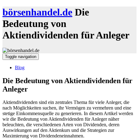
börsenhandel.de
Die
Bedeutung von
Aktiendividenden für Anleger
Toggle navigation
Blog
Die Bedeutung von Aktiendividenden für
Anleger
Aktiendividenden sind ein zentrales Thema für viele Anleger, die
nach Möglichkeiten suchen, ihr Vermögen zu vermehren und eine
stetige Einkommensquelle zu generieren. In diesem Artikel werden
wir die Bedeutung von Aktiendividenden für Anleger näher
beleuchten, die verschiedenen Arten von Dividenden, deren
Auswirkungen auf den Aktienkurs und die Strategien zur
Maximierung von Dividendeneinnahmen.