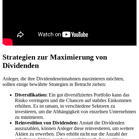
Strategien zur Maximierung von
Dividenden
Anleger, die ihre Dividendeneinnahmen maximieren möchten,
sollten einige bewährte Strategien in Betracht ziehen:
Diversifikation:
Ein gut diversifiziertes Portfolio kann das
Risiko verringern und die Chancen auf stabiles Einkommen
erhöhen. Es ist ratsam, in verschiedene Sektoren zu
investieren, um die Abhängigkeit von einzelnen Unternehmen
zu minimieren.
Reinvestition von Dividenden:
Anstatt die Dividenden
auszuzahlen, können Anleger diese reinvestieren, um weitere
Aktien zu erwerben. Dies erhöht nicht nur die Anzahl der