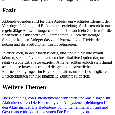
Fazit
Aktiendividenden sind für viele Anleger ein wichtiges Element der
Vermögensbildung und Einkommenserzielung. Sie bieten nicht nur
regelmäßige Ausschüttungen, sondern sind auch ein Zeichen für die
finanzielle Gesundheit von Unternehmen. Durch die richtige
Strategie können Anleger das volle Potenzial von Dividenden
nutzen und ihr Portfolio langfristig optimieren.
In einer Welt, in der Zinsen niedrig sind und die Märkte volatil
können, stellen Dividendenaktien eine attraktive Option dar, um
relativ stabile Erträge zu erzielen. Anleger sollten jedoch stets darauf
achten, ihre Investitionen und die geltenden steuerlichen
Rahmenbedingungen im Blick zu behalten, um die bestmöglichen
Entscheidungen für ihre finanzielle Zukunft zu treffen.
Weitere Themen
Die Bedeutung von Unternehmensnachrichten und -meldungen für
Aktieninvestoren
Die Bedeutung von Analystenempfehlungen für
den Aktienhandel
Die Bedeutung von Unternehmensführung und
Governance für Aktieninvestoren
Die Bedeutung von