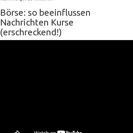
Börse: so beeinflussen
Nachrichten Kurse
(erschreckend!)