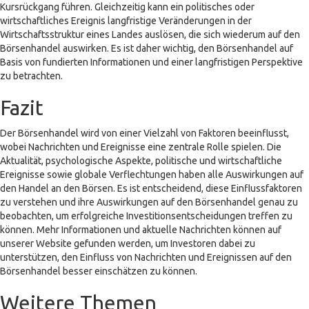
Kursrückgang führen. Gleichzeitig kann ein politisches oder
wirtschaftliches Ereignis langfristige Veränderungen in der
Wirtschaftsstruktur eines Landes auslösen, die sich wiederum auf den
Börsenhandel auswirken. Es ist daher wichtig, den Börsenhandel auf
Basis von fundierten Informationen und einer langfristigen Perspektive
zu betrachten.
Fazit
Der Börsenhandel wird von einer Vielzahl von Faktoren beeinflusst,
wobei Nachrichten und Ereignisse eine zentrale Rolle spielen. Die
Aktualität, psychologische Aspekte, politische und wirtschaftliche
Ereignisse sowie globale Verflechtungen haben alle Auswirkungen auf
den Handel an den Börsen. Es ist entscheidend, diese Einflussfaktoren
zu verstehen und ihre Auswirkungen auf den Börsenhandel genau zu
beobachten, um erfolgreiche Investitionsentscheidungen treffen zu
können. Mehr Informationen und aktuelle Nachrichten können auf
unserer Website gefunden werden, um Investoren dabei zu
unterstützen, den Einfluss von Nachrichten und Ereignissen auf den
Börsenhandel besser einschätzen zu können.
Weitere Themen