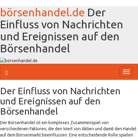
börsenhandel.de
Der
Einfluss von Nachrichten
und Ereignissen auf den
Börsenhandel
Toggl
naviga
Der Einfluss von Nachrichten
und Ereignissen auf den
Börsenhandel
Der Börsenhandel ist ein komplexes Zusammenspiel von
verschiedenen Faktoren, die den Wert von Aktien und damit den Handel
auf dem Börsenmarkt beeinflussen. Eine entscheidende Rolle spielen