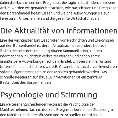
dabei die Nachrichten und Ereignisse, die täglich stattfinden. In diesem
Artikel werden wir genauer betrachten, wie Nachrichten und Ereignisse
den Börsenhandel beeinflussen und welche Auswirkungen sie auf
Investoren, Unternehmen und die gesamte Wirtschaft haben.
Die Aktualität von Informationen
Eine der wichtigsten Einflussgrößen von Nachrichten und Ereignissen
auf den Börsenhandel ist deren Aktualität. Insbesondere heute, in
Zeiten des Internets und der globalen Kommunikation, können
Informationen in Echtzeit verbreitet werden und haben somit
unmittelbare Auswirkungen auf den Handel. Ein Beispiel hierfür sind
Unternehmensnachrichten, wie z.B. Gewinnberichte, die von Investoren
sofort aufgenommen und an den Märkten gehandelt werden. Das
schnelle Reagieren auf aktuelle Informationen ist ein zentraler
Bestandteil des Börsenhandels.
Psychologie und Stimmung
Ein weiterer entscheidender Faktor ist die Psychologie der
Marktteilnehmer. Nachrichten und Ereignisse können die Stimmung an
den Märkten stark beeinflussen und zu schnellen und starken