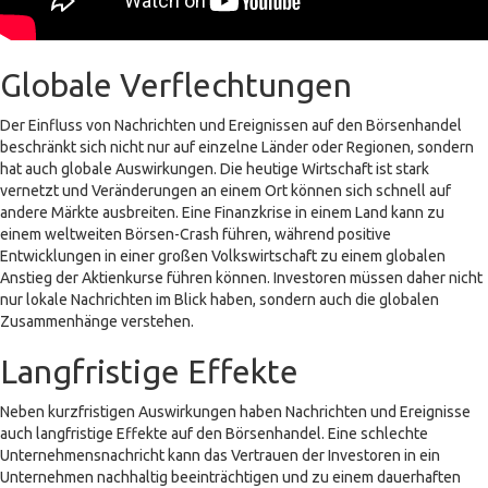
Globale Verflechtungen
Der Einfluss von Nachrichten und Ereignissen auf den Börsenhandel
beschränkt sich nicht nur auf einzelne Länder oder Regionen, sondern
hat auch globale Auswirkungen. Die heutige Wirtschaft ist stark
vernetzt und Veränderungen an einem Ort können sich schnell auf
andere Märkte ausbreiten. Eine Finanzkrise in einem Land kann zu
einem weltweiten Börsen-Crash führen, während positive
Entwicklungen in einer großen Volkswirtschaft zu einem globalen
Anstieg der Aktienkurse führen können. Investoren müssen daher nicht
nur lokale Nachrichten im Blick haben, sondern auch die globalen
Zusammenhänge verstehen.
Langfristige Effekte
Neben kurzfristigen Auswirkungen haben Nachrichten und Ereignisse
auch langfristige Effekte auf den Börsenhandel. Eine schlechte
Unternehmensnachricht kann das Vertrauen der Investoren in ein
Unternehmen nachhaltig beeinträchtigen und zu einem dauerhaften