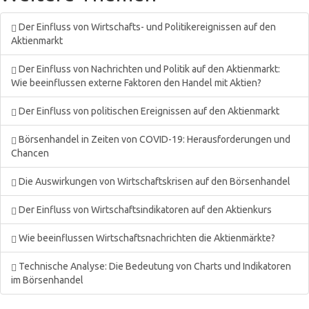
Der Einfluss von Wirtschafts- und Politikereignissen auf den
Aktienmarkt
Der Einfluss von Nachrichten und Politik auf den Aktienmarkt:
Wie beeinflussen externe Faktoren den Handel mit Aktien?
Der Einfluss von politischen Ereignissen auf den Aktienmarkt
Börsenhandel in Zeiten von COVID-19: Herausforderungen und
Chancen
Die Auswirkungen von Wirtschaftskrisen auf den Börsenhandel
Der Einfluss von Wirtschaftsindikatoren auf den Aktienkurs
Wie beeinflussen Wirtschaftsnachrichten die Aktienmärkte?
Technische Analyse: Die Bedeutung von Charts und Indikatoren
im Börsenhandel